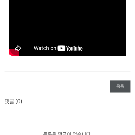
목록
댓글 (
0
)
등록된 댓글이 없습니다.